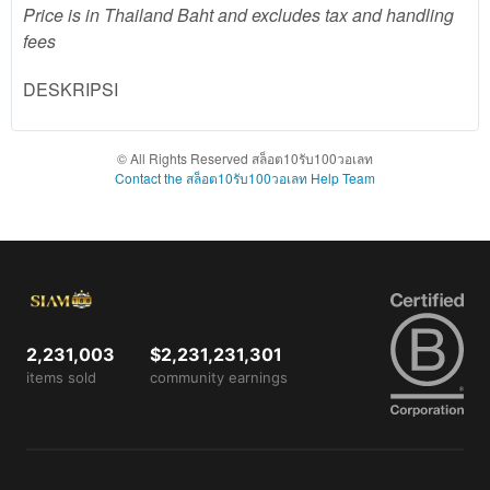
Price is in Thailand Baht and excludes tax and handling
client, in
fees
a single
end
product
DESKRIPSI
which
end
users
© All Rights Reserved สล็อต10รับ100วอเลท
are not
Contact the สล็อต10รับ100วอเลท Help Team
charged
for. The
total
price
includes
the item
price
2,231,003
$2,231,231,301
and a
items sold
community earnings
buyer
fee.
View
license