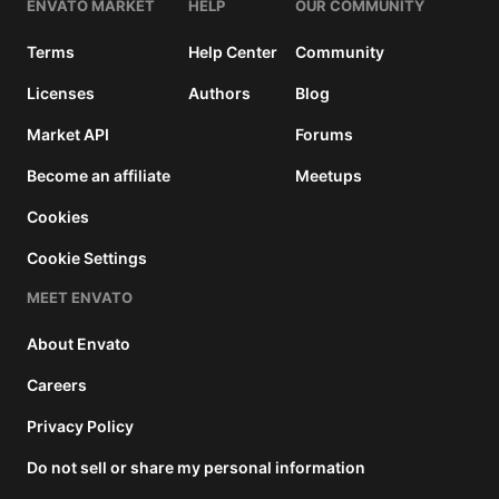
ENVATO MARKET
HELP
OUR COMMUNITY
details
Terms
Help Center
Community
Licenses
Authors
Blog
Market API
Forums
Become an affiliate
Meetups
Cookies
Cookie Settings
MEET ENVATO
About Envato
Careers
Privacy Policy
Do not sell or share my personal information