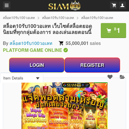
สล็อต10รับ100วอเลท
สล็อต10รับ100วอเลท
สล็อต10รับ100วอเลท
สล็อต10รับ100วอเลท เว็บไซต์สล็อตยอด
1
฿
นิยมที่ทุกกลุ่มต้องการ ลองเล่นเลยตอนนี้
By
สล็อต10รับ100วอเลท
55,000,001
sales
PLATFORM GAME ONLINE
LOGIN
REGISTER
Item Details