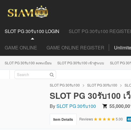
SLOT PG 30รับ100 LOGIN
SLOT PG 30รับ100 REGIST
GAME ONLINE
GAME ONLINE REGISTER
Unlimit
SLOT PG 30รับ100 ลงทะเบียน
SLOT PG 30รับ100 เข้าสู่ระบบ
SLOT PG 30รับ
Search
SLOT PG 30รับ100
SLOT PG 30รับ100
SLO
SLOT PG 30รับ100 เว็บ
By
SLOT PG 30รับ100
55,000,00
5.00
Reviews
5.00
Item Details
40
stars