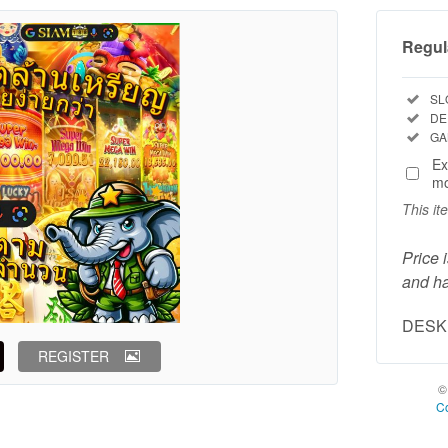
Regul
Regu
Inc
SL
Inc
Use, 
DE
Inc
GA
prod
The t
Ex
buyer
mo
This i
View
license
Price 
details
and ha
DESK
REGISTER
©
C