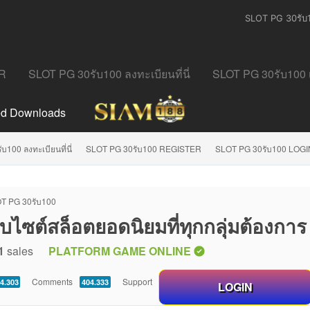
SLOT PG 30รับ
ER
SLOT PG 30รับ100 ลงทะเบียนที่นี่
SLOT PG 30รับ100 เ
ed Downloads
100 ลงทะเบียนที่นี่
SLOT PG 30รับ100 REGISTER
SLOT PG 30รับ100 LOGI
T PG 30รับ100
ไซต์สล็อตยอดนิยมที่ทุกกลุ่มต้องการ
1
sales
PLATFORM GAME ONLINE
Comments
Support
4.303
404.333
LOGIN