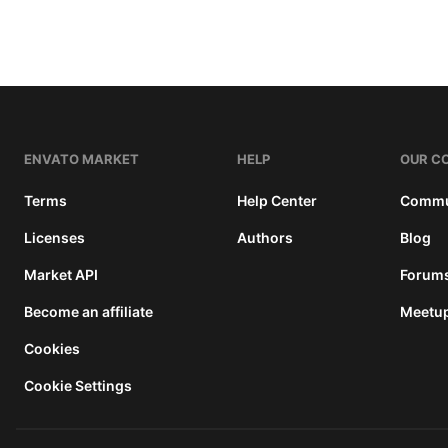
ENVATO MARKET
HELP
OUR C
Terms
Help Center
Commu
Licenses
Authors
Blog
Market API
Forum
Become an affiliate
Meetu
Cookies
Cookie Settings