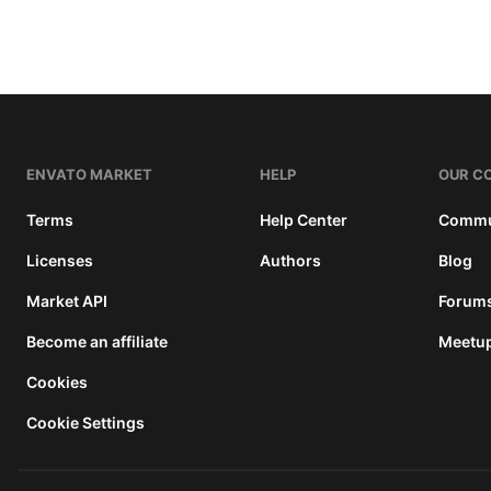
ENVATO MARKET
HELP
OUR C
Terms
Help Center
Commu
Licenses
Authors
Blog
Market API
Forum
Become an affiliate
Meetu
Cookies
Cookie Settings