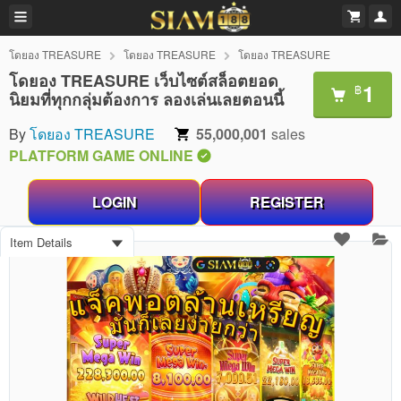
โดยอง TREASURE
โดยอง TREASURE
โดยอง TREASURE
โดยอง TREASURE เว็บไซต์สล็อตยอด
1
฿
นิยมที่ทุกกลุ่มต้องการ ลองเล่นเลยตอนนี้
By
โดยอง TREASURE
55,000,001
sales
PLATFORM GAME ONLINE
LOGIN
REGISTER
Item Details