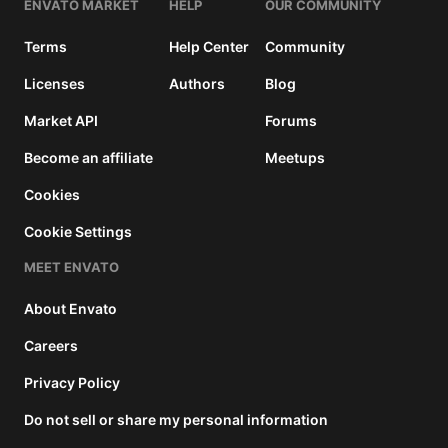
ENVATO MARKET
HELP
OUR COMMUNITY
details
Terms
Help Center
Community
Licenses
Authors
Blog
Market API
Forums
Become an affiliate
Meetups
Cookies
Cookie Settings
MEET ENVATO
About Envato
Careers
Privacy Policy
Do not sell or share my personal information