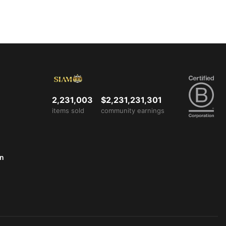
2,231,003
$2,231,231,301
items sold
community earnings
on