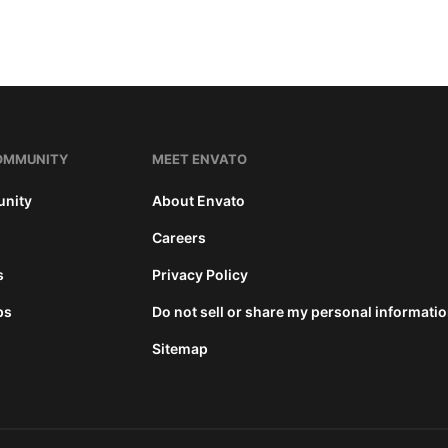
OMMUNITY
MEET ENVATO
nity
About Envato
Careers
s
Privacy Policy
ps
Do not sell or share my personal informati
Sitemap