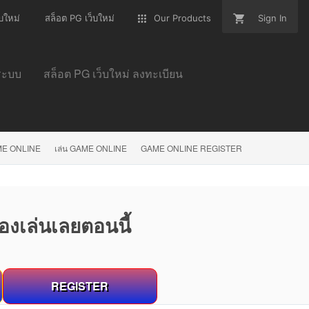
บใหม่
สล็อต PG เว็บใหม่
Our Products
Sign In
่ระบบ
สล็อต PG เว็บใหม่ ลงทะเบียน
E ONLINE
เล่น GAME ONLINE
GAME ONLINE REGISTER
ลองเล่นเลยตอนนี้
REGISTER