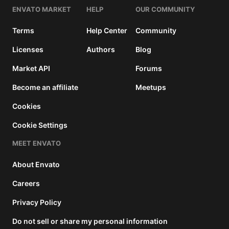
license
ENVATO MARKET
HELP
OUR COMMUNITY
details
Terms
Help Center
Community
Licenses
Authors
Blog
Market API
Forums
Become an affiliate
Meetups
Cookies
Cookie Settings
MEET ENVATO
About Envato
Careers
Privacy Policy
Do not sell or share my personal information