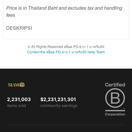
one
Price is in Thailand Baht and excludes tax and handling
client, in
fees
a single
end
product
DESKRIPSI
which
end
users
© All Rights Reserved สล็อต PG ฝาก 1 บาทรับ50
are not
Contact the สล็อต PG ฝาก 1 บาทรับ50 Help Team
charged
for. The
total
price
includes
the item
price
2,231,003
$2,231,231,301
and a
items sold
community earnings
buyer
fee.
View