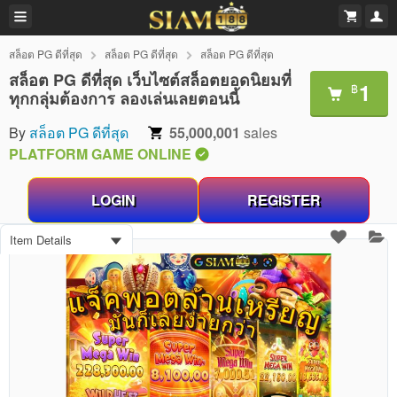
สล็อต PG ดีที่สุด
สล็อต PG ดีที่สุด
สล็อต PG ดีที่สุด
สล็อต PG ดีที่สุด เว็บไซต์สล็อตยอดนิยมที่
1
฿
ทุกกลุ่มต้องการ ลองเล่นเลยตอนนี้
By
สล็อต PG ดีที่สุด
55,000,001
sales
PLATFORM GAME ONLINE
LOGIN
REGISTER
Item Details