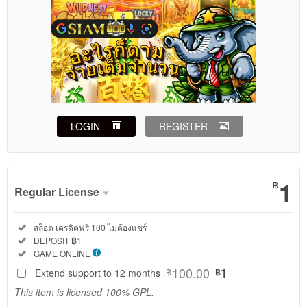
LOGIN
REGISTER
Show More
1
฿
Regular License
Regular
Included:
สล็อต เครดิตฟรี 100 ไม่ต้องแชร์
License
Included:
DEPOSIT ฿1
SELECTED
Included:
GAME ONLINE
888
฿
100.00
1
Extend support to 12 months
฿
฿
Use, by
This item is licensed 100% GPL.
you or