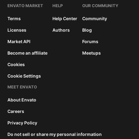
license
ENVATO MARKET
HELP
OUR COMMUNITY
details
Terms
Help Center
Community
Licenses
Authors
Blog
Market API
Forums
Become an affiliate
Meetups
Cookies
Cookie Settings
MEET ENVATO
About Envato
Careers
Privacy Policy
Do not sell or share my personal information