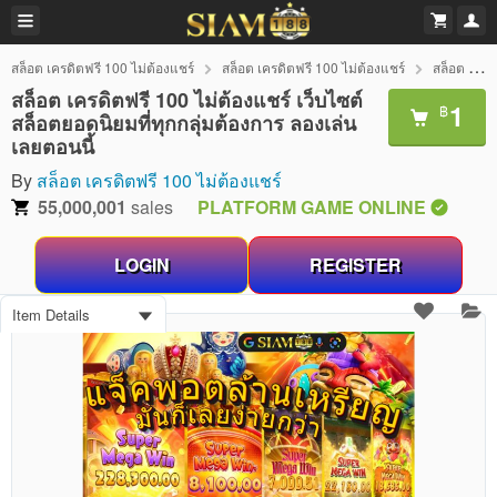
สล็อต เครดิตฟรี 100 ไม่ต้องแชร์
สล็อต เครดิตฟรี 100 ไม่ต้องแชร์
สล็อต เครดิตฟรี 100 ไม่ต้องแชร์
สล็อต เครดิตฟรี 100 ไม่ต้องแชร์ เว็บไซต์
1
฿
สล็อตยอดนิยมที่ทุกกลุ่มต้องการ ลองเล่น
เลยตอนนี้
By
สล็อต เครดิตฟรี 100 ไม่ต้องแชร์
55,000,001
sales
PLATFORM GAME ONLINE
LOGIN
REGISTER
Item Details