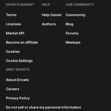
license
ENVATO MARKET
HELP
OUR COMMUNITY
details
Terms
Help Center
Community
Licenses
Authors
Blog
Market API
Forums
Become an affiliate
Meetups
Cookies
Cookie Settings
MEET ENVATO
About Envato
Careers
Privacy Policy
Do not sell or share my personal information