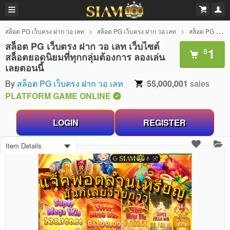
สล็อต PG เว็บตรง ฝาก วอ เลท
สล็อต PG เว็บตรง ฝาก วอ เลท
สล็อต PG เว็บตรง ฝาก วอ เลท
สล็อต PG เว็บตรง ฝาก วอ เลท เว็บไซต์
1
฿
สล็อตยอดนิยมที่ทุกกลุ่มต้องการ ลองเล่น
เลยตอนนี้
By
สล็อต PG เว็บตรง ฝาก วอ เลท
55,000,001
sales
PLATFORM GAME ONLINE
LOGIN
REGISTER
Item Details