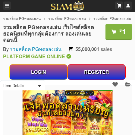
รวมสล็อต PGทดลองเล่น
รวมสล็อต PGทดลองเล่น
รวมสล็อต PGทดลองเล่น
รวมสล็อต PGทดลองเล่น เว็บไซต์สล็อต
1
฿
ยอดนิยมที่ทุกกลุ่มต้องการ ลองเล่นเลย
ตอนนี้
By
รวมสล็อต PGทดลองเล่น
55,000,001
sales
PLATFORM GAME ONLINE
LOGIN
REGISTER
Item Details