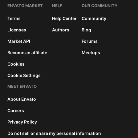
license
ENVATO MARKET
HELP
OUR COMMUNITY
details
Terms
Help Center
Community
Licenses
Authors
Blog
Market API
Forums
Become an affiliate
Meetups
Cookies
Cookie Settings
MEET ENVATO
About Envato
Careers
Privacy Policy
Do not sell or share my personal information