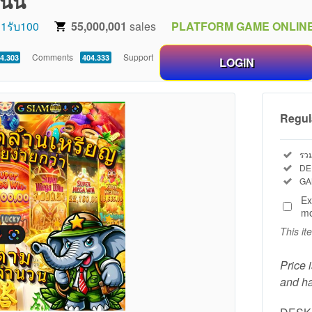
นี้
1รับ100
55,000,001
sales
PLATFORM GAME ONLIN
Comments
Support
4.303
404.333
LOGIN
Regul
Regu
Inc
รว
Inc
Use, 
DE
Inc
GA
prod
The t
Ex
buyer
mo
This i
View
license
Price 
details
and ha