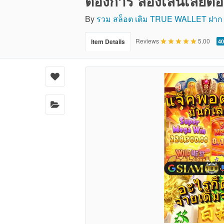
ต้องการ ลองเล่นเลยตอน
By
รวม สล็อต เติม TRUE WALLET ฝาก 
5.00
Reviews
5.00
Item Details
40
stars