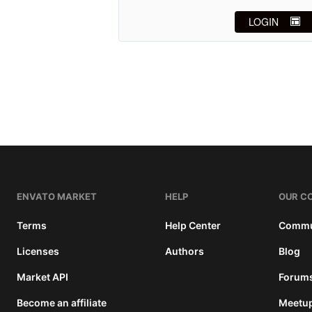
LOGIN
ENVATO MARKET
HELP
OUR C
Terms
Help Center
Commu
Licenses
Authors
Blog
Market API
Forum
Become an affiliate
Meetu