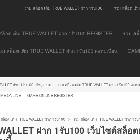
รวม สล็อต เติม TRUE WALLET ฝาก 1รับ100
รวม สล็อต เต
สล็อต เติม TRUE WALLET ฝาก 1รับ100 REGISTER
รวม สล็
วม สล็อต เติม TRUE WALLET ฝาก 1รับ100 ลงทะเบียน
GAM
ALLET ฝาก 1รับ100 เข้าสู่ระบบ
รวม สล็อต เติม TRUE WALLET ฝาก 1รับ100 ลงทะเบี
GAME ONLINE
GAME ONLINE REGISTER
 สล็อต เติม TRUE WALLET ฝาก 1รับ100
รวม สล็อต เติม TRUE WALLET ฝาก 1รับ
WALLET ฝาก 1รับ100 เว็บไซต์สล็อตยอ