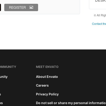
DESK
REGISTER
© All Ri
Contact th
OMMUNITY
MEET ENVATO
nity
About Envato
Careers
s
Privacy Policy
ps
Do not sell or share my personal informati